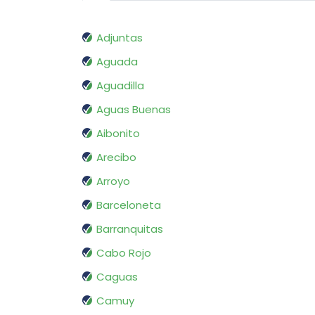
Adjuntas
Aguada
Aguadilla
Aguas Buenas
Aibonito
Arecibo
Arroyo
Barceloneta
Barranquitas
Cabo Rojo
Caguas
Camuy