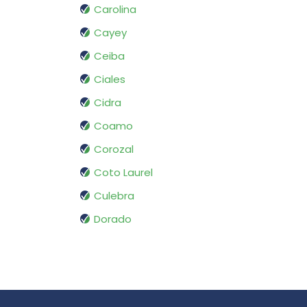
Carolina
Cayey
Ceiba
Ciales
Cidra
Coamo
Corozal
Coto Laurel
Culebra
Dorado